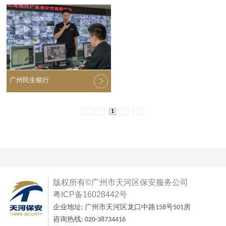
广州民生银行
|<
<<
1
>>
>|
版权所有©广州市天河区保安服务公司
粤ICP备16028442号
企业地址: 广州市天河区龙口中路158号501房
咨询热线: 020-38734416