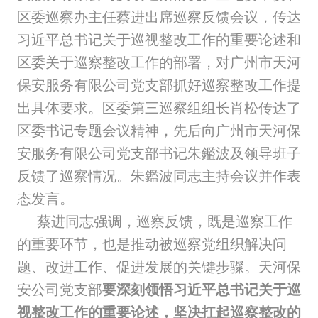
区委巡察办主任蔡进出席巡察反馈会议，传达
习近平总书记关于巡视整改工作的重要论述和
区委关于巡察整改工作的部署，对广州市天河
保安服务有限公司党支部抓好巡察整改工作提
出具体要求。区委第三巡察组组长肖松传达了
区委书记专题会议精神，先后向广州市天河保
安服务有限公司党支部书记朱鑑波及领导班子
反馈了巡察情况。朱鑑波同志主持会议并作表
态发言。
蔡进同志强调，巡察反馈，既是巡察工作
的重要环节，也是推动被巡察党组织解决问
题、改进工作、促进发展的关键步骤。天河保
安公司党支部
要深刻领悟习近平总书记关于巡
视整改工作的重要论述，坚决扛起巡察整改的