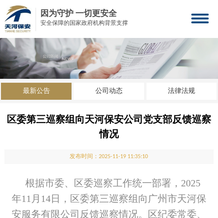
因为守护 一切更安全
安全保障的国家政府机构背景支撑
最新公告
公司动态
法律法规
区委第三巡察组向天河保安公司党支部反馈巡察
情况
发布时间：2025-11-19 11:35:10
根据市委、区委巡察工作统一部署，2025
年11月14日，区委第三巡察组向广州市天河保
安服务有限公司反馈巡察情况。区纪委常委、