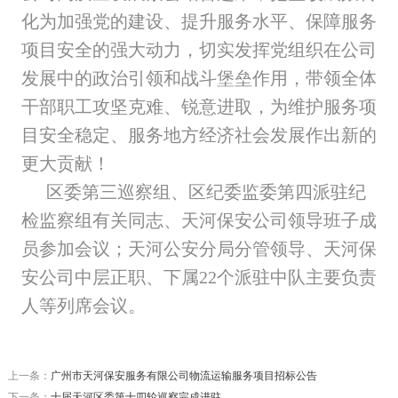
化为加强党的建设、提升服务水平、保障服务
项目安全的强大动力，切实发挥党组织在公司
发展中的政治引领和战斗堡垒作用，带领全体
干部职工攻坚克难、锐意进取，为维护服务项
目安全稳定、服务地方经济社会发展作出新的
更大贡献！
区委第三巡察组、区纪委监委第四派驻纪
检监察组有关同志、天河保安公司领导班子成
员参加会议；天河公安分局分管领导、天河保
安公司中层正职、下属22个派驻中队主要负责
人等列席会议。
上一条：
广州市天河保安服务有限公司物流运输服务项目招标公告